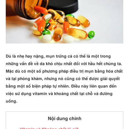
Dù là nhẹ hay nặng, mụn trứng cá có thể là một trong
những vấn đề về da khó chịu nhất đối với hầu hết chúng ta.
Mặc dù có một số phương pháp điều trị mụn bằng hóa chất
và tại phòng khám, nhưng nó cũng có thể được giải quyết
bằng một số biện pháp tự nhiên. Điều này liên quan đến
việc sử dụng vitamin và khoáng chất tại chỗ và đường
uống.
Nội dung chính