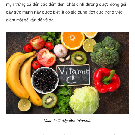
mụn trứng cá đến các đốm đen, chất dinh dưỡng được đóng gói
đầy sức mạnh này được biết là có tác dụng tích cực trong việc
giảm một số vấn đề về da.
Vitamin C (Nguồn: Internet).