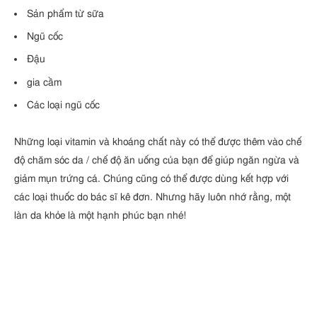
Sản phẩm từ sữa
Ngũ cốc
Đậu
gia cầm
Các loại ngũ cốc
Những loại vitamin và khoáng chất này có thể được thêm vào chế
độ chăm sóc da / chế độ ăn uống của bạn để giúp ngăn ngừa và
giảm mụn trứng cá. Chúng cũng có thể được dùng kết hợp với
các loại thuốc do bác sĩ kê đơn. Nhưng hãy luôn nhớ rằng, một
làn da khỏe là một hạnh phúc bạn nhé!