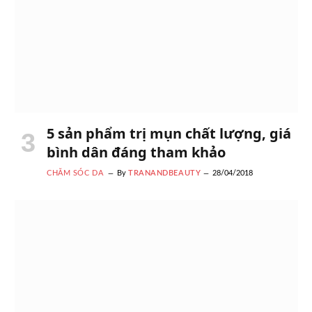
5 sản phẩm trị mụn chất lượng, giá
bình dân đáng tham khảo
CHĂM SÓC DA
By
TRANANDBEAUTY
28/04/2018