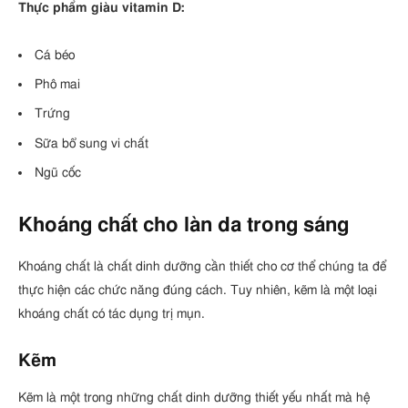
Thực phẩm giàu vitamin D:
Cá béo
Phô mai
Trứng
Sữa bổ sung vi chất
Ngũ cốc
Khoáng chất cho làn da trong sáng
Khoáng chất là chất dinh dưỡng cần thiết cho cơ thể chúng ta để
thực hiện các chức năng đúng cách. Tuy nhiên, kẽm là một loại
khoáng chất có tác dụng trị mụn.
Kẽm
Kẽm là một trong những chất dinh dưỡng thiết yếu nhất mà hệ