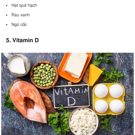
Hạt quả hạch
Rau xanh
Ngũ cốc
5. Vitamin D