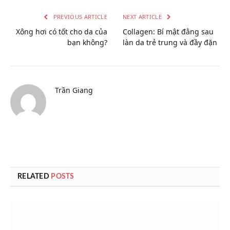
PREVIOUS ARTICLE
NEXT ARTICLE
Xông hơi có tốt cho da của
Collagen: Bí mật đằng sau
bạn không?
làn da trẻ trung và đầy đặn
Trần Giang
RELATED
POSTS