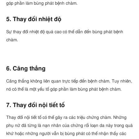
góp phần làm bùng phát bệnh chàm.
5. Thay đổi nhiệt độ
Sự thay đổi nhiệt độ quá cao có thể dẫn đến bùng phát bệnh
chàm.
6. Căng thẳng
Căng thẳng không liên quan trực tiếp đến bệnh chàm. Tuy nhiên,
nó có thể là một yếu tố góp phần làm bùng phát bệnh chàm.
7. Thay đổi nội tiết tố
Thay đổi nội tiết tố có thể gây ra các triệu chứng chàm. Những
phụ nữ đã từng là nạn nhân của chứng rối loạn da này trong quá
khứ hoặc những người vẫn bị bùng phát có thể nhận thấy các