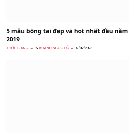
5 mẫu bông tai đẹp và hot nhất đầu năm
2019
THỜI TRANG
By
KHÁNH NGỌC ĐỖ
02/02/2023