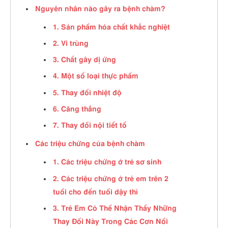
Nguyên nhân nào gây ra bệnh chàm?
1. Sản phẩm hóa chất khắc nghiệt
2. Vi trùng
3. Chất gây dị ứng
4. Một số loại thực phẩm
5. Thay đổi nhiệt độ
6. Căng thẳng
7. Thay đổi nội tiết tố
Các triệu chứng của bệnh chàm
1. Các triệu chứng ở trẻ sơ sinh
2. Các triệu chứng ở trẻ em trên 2
tuổi cho đến tuổi dậy thì
3. Trẻ Em Có Thể Nhận Thấy Những
Thay Đổi Này Trong Các Cơn Nổi