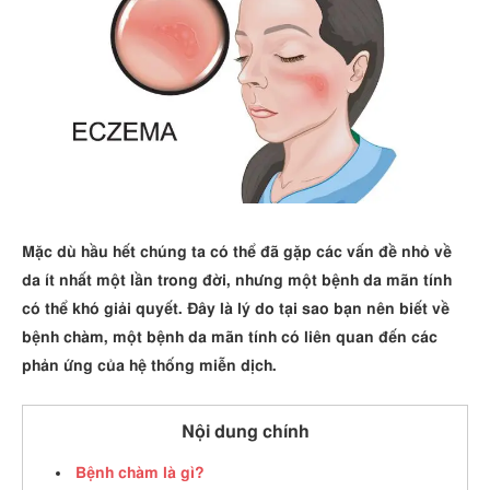
Mặc dù hầu hết chúng ta có thể đã gặp các vấn đề nhỏ về
da ít nhất một lần trong đời, nhưng một bệnh da mãn tính
có thể khó giải quyết. Đây là lý do tại sao bạn nên biết về
bệnh chàm, một bệnh da mãn tính có liên quan đến các
phản ứng của hệ thống miễn dịch.
Nội dung chính
Bệnh chàm là gì?