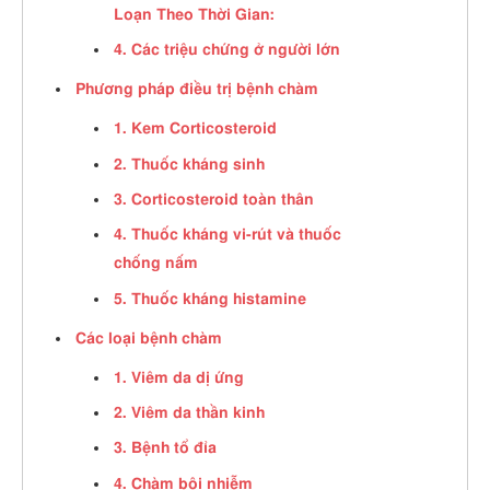
Loạn Theo Thời Gian:
4. Các triệu chứng ở người lớn
Phương pháp điều trị bệnh chàm
1. Kem Corticosteroid
2. Thuốc kháng sinh
3. Corticosteroid toàn thân
4. Thuốc kháng vi-rút và thuốc
chống nấm
5. Thuốc kháng histamine
Các loại bệnh chàm
1. Viêm da dị ứng
2. Viêm da thần kinh
3. Bệnh tổ đỉa
4. Chàm bội nhiễm