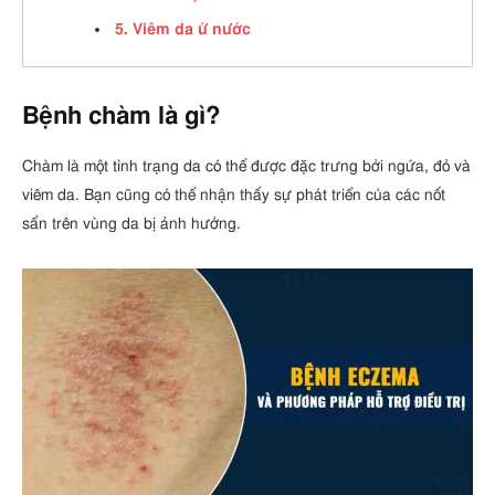
5. Viêm da ứ nước
Bệnh chàm là gì?
Chàm là một tình trạng da có thể được đặc trưng bởi ngứa, đỏ và
viêm da. Bạn cũng có thể nhận thấy sự phát triển của các nốt
sẩn trên vùng da bị ảnh hưởng.