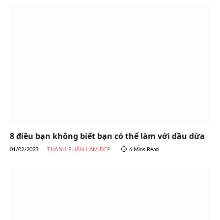
8 điều bạn không biết bạn có thể làm với dầu dừa
01/02/2023
THÀNH PHẦN LÀM ĐẸP
6 Mins Read