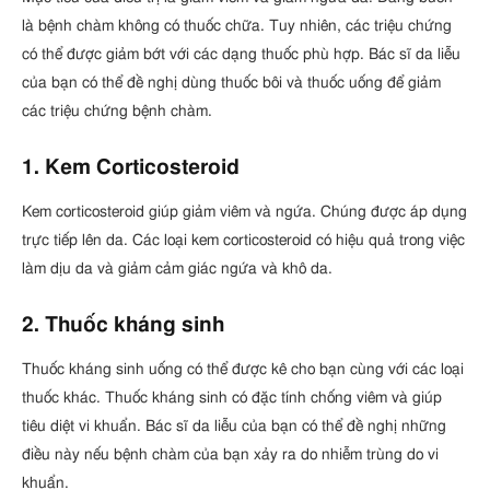
là bệnh chàm không có thuốc chữa. Tuy nhiên, các triệu chứng
có thể được giảm bớt với các dạng thuốc phù hợp. Bác sĩ da liễu
của bạn có thể đề nghị dùng thuốc bôi và thuốc uống để giảm
các triệu chứng bệnh chàm.
1. Kem Corticosteroid
Kem corticosteroid giúp giảm viêm và ngứa. Chúng được áp dụng
trực tiếp lên da. Các loại kem corticosteroid có hiệu quả trong việc
làm dịu da và giảm cảm giác ngứa và khô da.
2. Thuốc kháng sinh
Thuốc kháng sinh uống có thể được kê cho bạn cùng với các loại
thuốc khác. Thuốc kháng sinh có đặc tính chống viêm và giúp
tiêu diệt vi khuẩn. Bác sĩ da liễu của bạn có thể đề nghị những
điều này nếu bệnh chàm của bạn xảy ra do nhiễm trùng do vi
khuẩn.