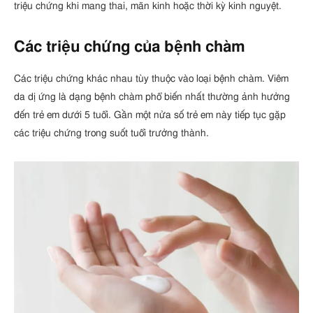
triệu chứng khi mang thai, mãn kinh hoặc thời kỳ kinh nguyệt.
Các triệu chứng của bệnh chàm
Các triệu chứng khác nhau tùy thuộc vào loại bệnh chàm. Viêm
da dị ứng là dạng bệnh chàm phổ biến nhất thường ảnh hưởng
đến trẻ em dưới 5 tuổi. Gần một nửa số trẻ em này tiếp tục gặp
các triệu chứng trong suốt tuổi trưởng thành.