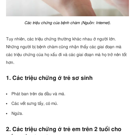
Các triệu chứng của bệnh chàm (Nguồn: Internet).
Tuy nhiên, các triệu chứng thường khác nhau ở người lớn.
Những người bị bệnh chàm cũng nhận thấy các giai đoạn mà
các triệu chứng của họ xấu đi và các giai đoạn mà họ trở nên tốt
hơn.
1. Các triệu chứng ở trẻ sơ sinh
Phát ban trên da đầu và má.
Các vết sưng tấy, có mủ.
Ngứa.
2. Các triệu chứng ở trẻ em trên 2 tuổi cho