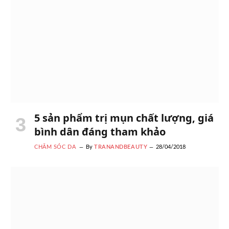
5 sản phẩm trị mụn chất lượng, giá
bình dân đáng tham khảo
CHĂM SÓC DA
By
TRANANDBEAUTY
28/04/2018