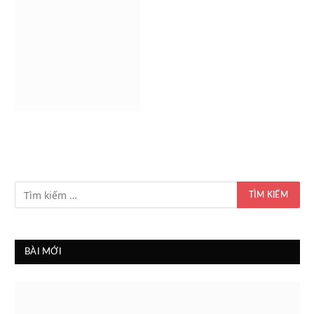
BÀI MỚI