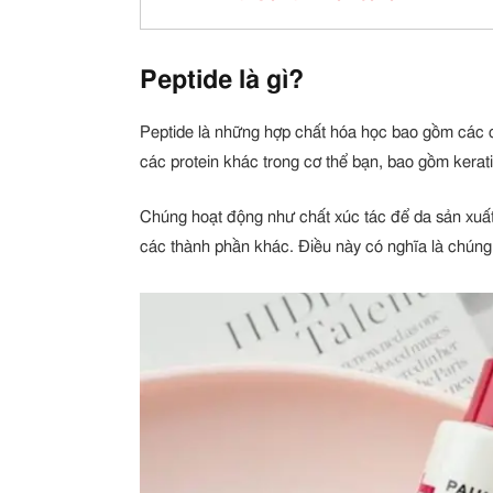
Peptide là gì?
Peptide là những hợp chất hóa học bao gồm các c
các protein khác trong cơ thể bạn, bao gồm kerati
Chúng hoạt động như chất xúc tác để da sản xuất 
các thành phần khác. Điều này có nghĩa là chúng