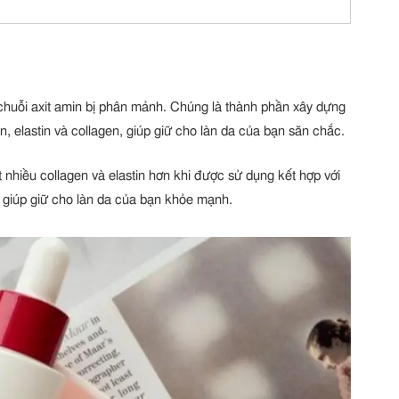
huỗi axit amin bị phân mảnh. Chúng là thành phần xây dựng
n, elastin và collagen, giúp giữ cho làn da của bạn săn chắc.
nhiều collagen và elastin hơn khi được sử dụng kết hợp với
 giúp giữ cho làn da của bạn khỏe mạnh.