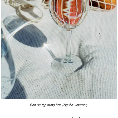
Bạn sẽ tập trung hơn (Nguồn: Internet).