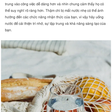
trung vào công việc dễ dàng hơn và nhìn chung cảm thấy họ có
thể suy nghĩ rõ ràng hơn. Thậm chí bị mất nước nhẹ có thể ảnh
hưởng đến các chức năng nhận thức của bạn, vì vậy hãy uống
nước để cải thiện trí nhớ, sự tập trung và khả năng sáng tạo của
bạn.