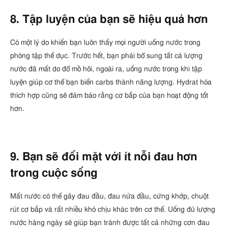
8. Tập luyện của bạn sẽ hiệu quả hơn
Có một lý do khiến bạn luôn thấy mọi người uống nước trong
phòng tập thể dục. Trước hết, bạn phải bổ sung tất cả lượng
nước đã mất do đổ mồ hôi, ngoài ra, uống nước trong khi tập
luyện giúp cơ thể bạn biến carbs thành năng lượng. Hydrat hóa
thích hợp cũng sẽ đảm bảo rằng cơ bắp của bạn hoạt động tốt
hơn.
9. Bạn sẽ đối mặt với ít nỗi đau hơn
trong cuộc sống
Mất nước có thể gây đau đầu, đau nửa đầu, cứng khớp, chuột
rút cơ bắp và rất nhiều khó chịu khác trên cơ thể. Uống đủ lượng
nước hàng ngày sẽ giúp bạn tránh được tất cả những cơn đau