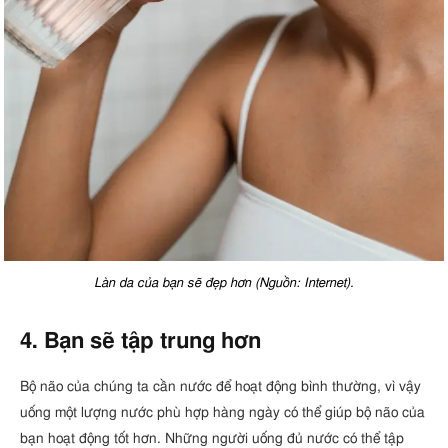
Làn da của bạn sẽ đẹp hơn (Nguồn: Internet).
4. Bạn sẽ tập trung hơn
Bộ não của chúng ta cần nước để hoạt động bình thường, vì vậy
uống một lượng nước phù hợp hàng ngày có thể giúp bộ não của
bạn hoạt động tốt hơn. Những người uống đủ nước có thể tập