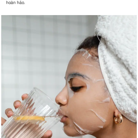
hoàn hảo.