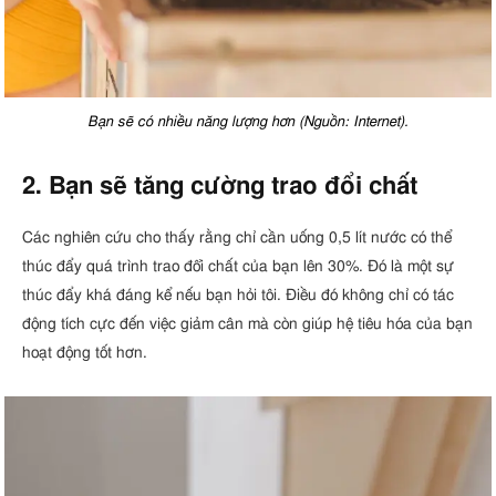
Bạn sẽ có nhiều năng lượng hơn (Nguồn: Internet).
2. Bạn sẽ tăng cường trao đổi chất
Các nghiên cứu cho thấy rằng chỉ cần uống 0,5 lít nước có thể
thúc đẩy quá trình trao đổi chất của bạn lên 30%. Đó là một sự
thúc đẩy khá đáng kể nếu bạn hỏi tôi. Điều đó không chỉ có tác
động tích cực đến việc giảm cân mà còn giúp hệ tiêu hóa của bạn
hoạt động tốt hơn.