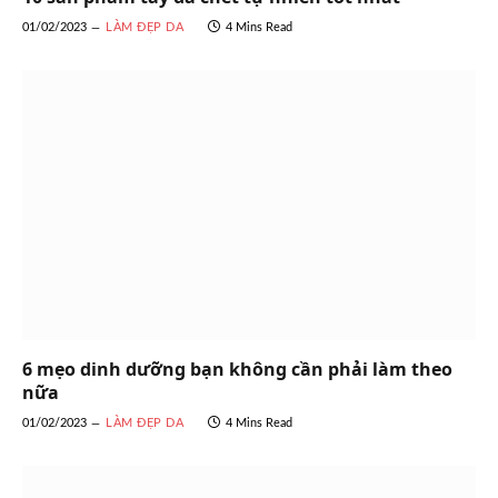
01/02/2023
LÀM ĐẸP DA
4 Mins Read
6 mẹo dinh dưỡng bạn không cần phải làm theo
nữa
01/02/2023
LÀM ĐẸP DA
4 Mins Read