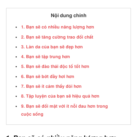
Nội dung chính
1. Bạn sẽ có nhiều năng lượng hơn
2. Bạn sẽ tăng cường trao đổi chất
3. Làn da của bạn sẽ đẹp hơn
4. Bạn sẽ tập trung hơn
5. Bạn sẽ đào thải độc tố tốt hơn
6. Bạn sẽ bớt đầy hơi hơn
7. Bạn sẽ ít cảm thấy đói hơn
8. Tập luyện của bạn sẽ hiệu quả hơn
9. Bạn sẽ đối mặt với ít nỗi đau hơn trong
cuộc sống