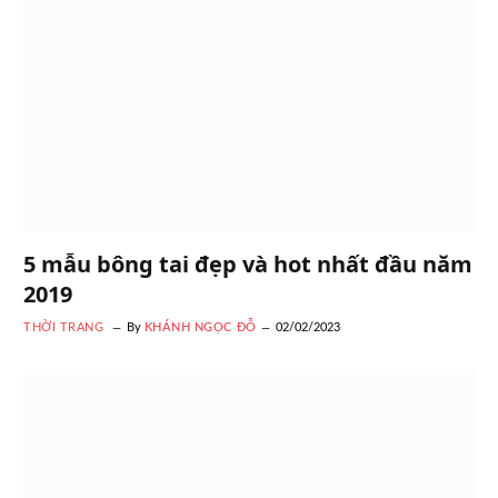
5 mẫu bông tai đẹp và hot nhất đầu năm
2019
THỜI TRANG
By
KHÁNH NGỌC ĐỖ
02/02/2023