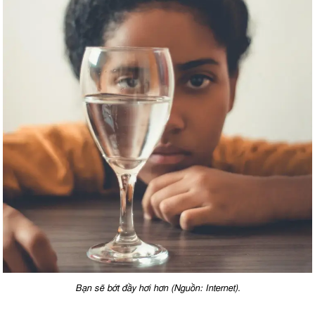
Bạn sẽ bớt đầy hơi hơn (Nguồn: Internet).