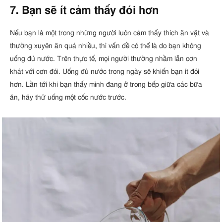
7. Bạn sẽ ít cảm thấy đói hơn
Nếu bạn là một trong những người luôn cảm thấy thích ăn vặt và
thường xuyên ăn quá nhiều, thì vấn đề có thể là do bạn không
uống đủ nước. Trên thực tế, mọi người thường nhầm lẫn cơn
khát với cơn đói. Uống đủ nước trong ngày sẽ khiến bạn ít đói
hơn. Lần tới khi bạn thấy mình đang ở trong bếp giữa các bữa
ăn, hãy thử uống một cốc nước trước.