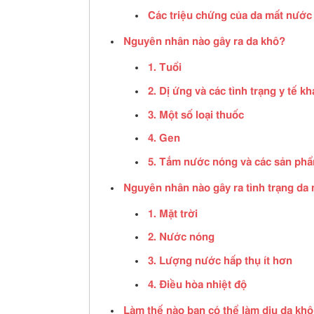
Các triệu chứng của da mất nước
Nguyên nhân nào gây ra da khô?
1. Tuổi
2. Dị ứng và các tình trạng y tế kh
3. Một số loại thuốc
4. Gen
5. Tắm nước nóng và các sản ph
Nguyên nhân nào gây ra tình trạng da
1. Mặt trời
2. Nước nóng
3. Lượng nước hấp thụ ít hơn
4. Điều hòa nhiệt độ
Làm thế nào bạn có thể làm dịu da kh