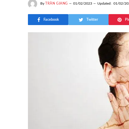
By
TRẦN GIANG
01/02/2023
Updated:
01/02/20
Facebook
Twitter
Pi