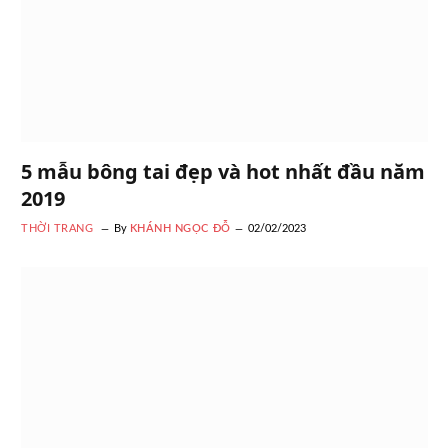
5 mẫu bông tai đẹp và hot nhất đầu năm
2019
THỜI TRANG
By
KHÁNH NGỌC ĐỖ
02/02/2023