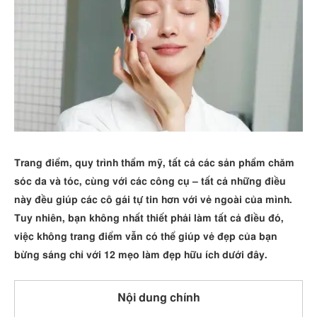
Trang điểm, quy trình thẩm mỹ, tất cả các sản phẩm chăm
sóc da và tóc, cùng với các công cụ – tất cả những điều
này đều giúp các cô gái tự tin hơn với vẻ ngoài của mình.
Tuy nhiên, bạn không nhất thiết phải làm tất cả điều đó,
việc không trang điểm vẫn có thể giúp vẻ đẹp của bạn
bừng sáng chỉ với 12 mẹo làm đẹp hữu ích dưới đây.
Nội dung chính