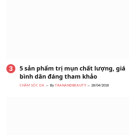
5 sản phẩm trị mụn chất lượng, giá
bình dân đáng tham khảo
CHĂM SÓC DA
By
TRANANDBEAUTY
28/04/2018