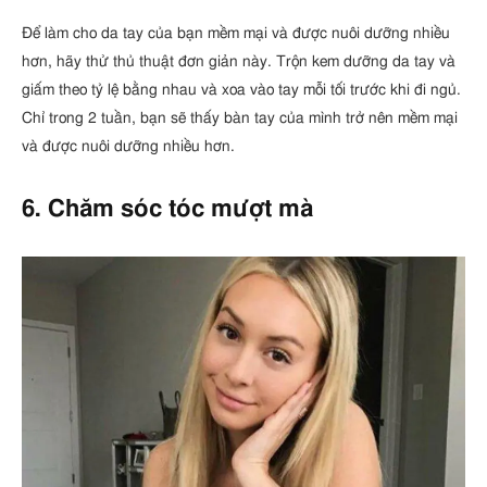
Để làm cho da tay của bạn mềm mại và được nuôi dưỡng nhiều
hơn, hãy thử thủ thuật đơn giản này. Trộn kem dưỡng da tay và
giấm theo tỷ lệ bằng nhau và xoa vào tay mỗi tối trước khi đi ngủ.
Chỉ trong 2 tuần, bạn sẽ thấy bàn tay của mình trở nên mềm mại
và được nuôi dưỡng nhiều hơn.
6. Chăm sóc tóc mượt mà