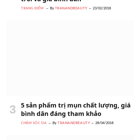
TRANG ĐIỂM
By
TRANANDBEAUTY
23/02/2018
5 sản phẩm trị mụn chất lượng, giá
bình dân đáng tham khảo
CHĂM SÓC DA
By
TRANANDBEAUTY
28/04/2018