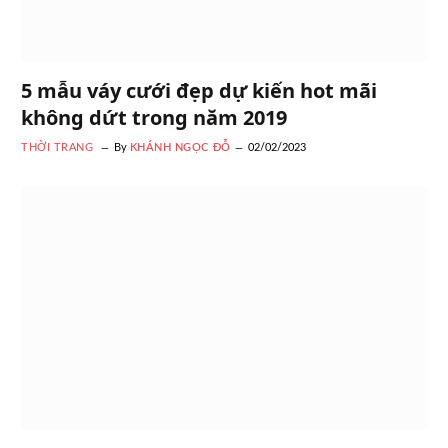
5 mẫu váy cưới đẹp dự kiến hot mãi
không dứt trong năm 2019
THỜI TRANG
By
KHÁNH NGỌC ĐỖ
02/02/2023