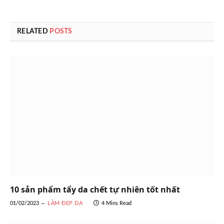
RELATED
POSTS
10 sản phẩm tẩy da chết tự nhiên tốt nhất
01/02/2023
LÀM ĐẸP DA
4 Mins Read