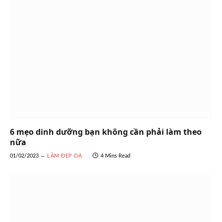
6 mẹo dinh dưỡng bạn không cần phải làm theo
nữa
01/02/2023
LÀM ĐẸP DA
4 Mins Read