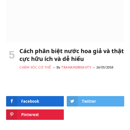
Cách phân biệt nước hoa giả và thật
cực hữu ích và dễ hiểu
CHĂM SÓC CƠ THỂ
By
TRANANDBEAUTY
26/05/2018
Facebook
Twitter
Pinterest