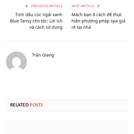
PREVIOUS ARTICLE
NEXT ARTICLE
Tinh dầu cúc ngải xanh
Mách bạn 8 cách để thực
Blue Tansy cho tóc: Lợi ích
hiện phương pháp spa giá
và cách sử dụng
rẻ tại nhà
Trần Giang
RELATED
POSTS