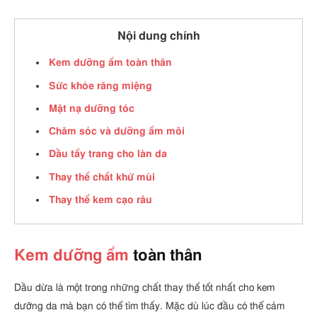
Nội dung chính
Kem dưỡng ẩm toàn thân
Sức khỏe răng miệng
Mặt nạ dưỡng tóc
Chăm sóc và dưỡng ẩm môi
Dầu tẩy trang cho làn da
Thay thế chất khử mùi
Thay thế kem cạo râu
Kem dưỡng ẩm
toàn thân
Dầu dừa là một trong những chất thay thế tốt nhất cho kem
dưỡng da mà bạn có thể tìm thấy. Mặc dù lúc đầu có thể cảm