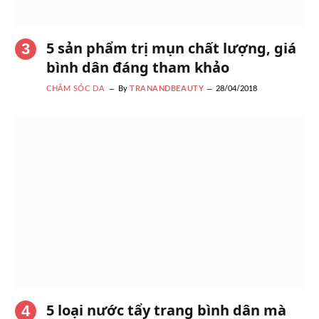
5 sản phẩm trị mụn chất lượng, giá
bình dân đáng tham khảo
CHĂM SÓC DA
By
TRANANDBEAUTY
28/04/2018
5 loại nước tẩy trang bình dân mà