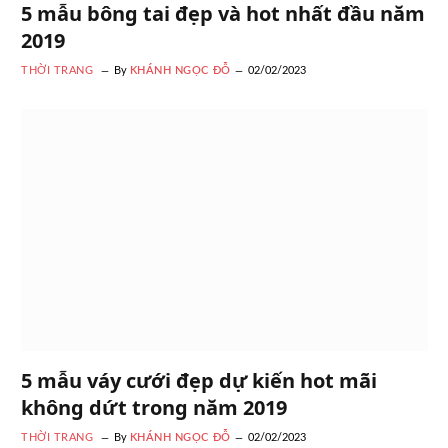
5 mẫu bông tai đẹp và hot nhất đầu năm
2019
THỜI TRANG
By
KHÁNH NGỌC ĐỖ
02/02/2023
5 mẫu váy cưới đẹp dự kiến hot mãi
không dứt trong năm 2019
THỜI TRANG
By
KHÁNH NGỌC ĐỖ
02/02/2023