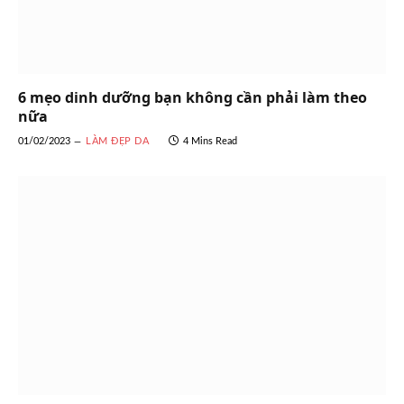
6 mẹo dinh dưỡng bạn không cần phải làm theo
nữa
01/02/2023
LÀM ĐẸP DA
4 Mins Read