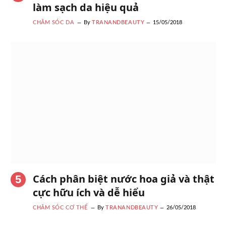
làm sạch da hiệu quả
CHĂM SÓC DA
By
TRANANDBEAUTY
15/05/2018
Cách phân biệt nước hoa giả và thật
cực hữu ích và dễ hiểu
CHĂM SÓC CƠ THỂ
By
TRANANDBEAUTY
26/05/2018