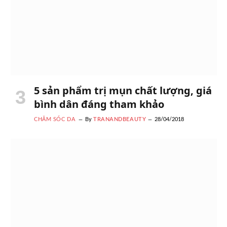
5 sản phẩm trị mụn chất lượng, giá
bình dân đáng tham khảo
CHĂM SÓC DA
By
TRANANDBEAUTY
28/04/2018