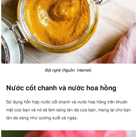
Bột nghệ (Nguồn: Internet).
Nước cốt chanh và nước hoa hồng
Sử dụng hỗn hợp nước cốt chanh và nước hoa hồng trên khuôn
mặt của bạn và nó sẽ làm sáng làn da của bạn, mang lại cho bạn
làn da sáng như sương suốt cả ngày.