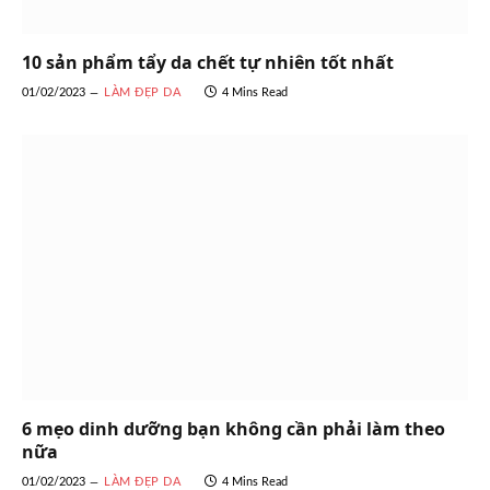
10 sản phẩm tẩy da chết tự nhiên tốt nhất
01/02/2023
LÀM ĐẸP DA
4 Mins Read
6 mẹo dinh dưỡng bạn không cần phải làm theo
nữa
01/02/2023
LÀM ĐẸP DA
4 Mins Read