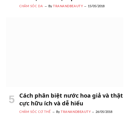
CHĂM SÓC DA
By
TRANANDBEAUTY
15/05/2018
Cách phân biệt nước hoa giả và thật
cực hữu ích và dễ hiểu
CHĂM SÓC CƠ THỂ
By
TRANANDBEAUTY
26/05/2018