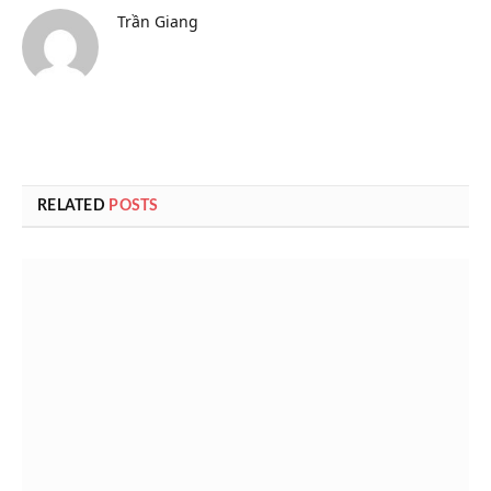
Trần Giang
RELATED
POSTS