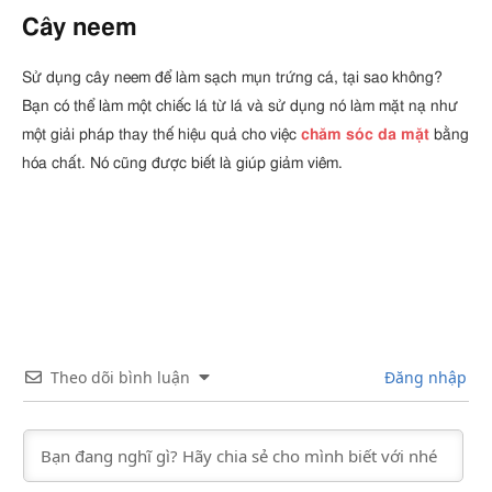
Cây neem
Sử dụng cây neem để làm sạch mụn trứng cá, tại sao không?
Bạn có thể làm một chiếc lá từ lá và sử dụng nó làm mặt nạ như
một giải pháp thay thế hiệu quả cho việc
chăm sóc da mặt
bằng
hóa chất. Nó cũng được biết là giúp giảm viêm.
Theo dõi bình luận
Đăng nhập