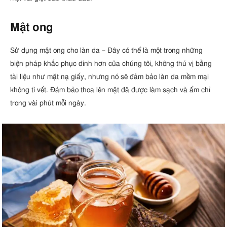
Mật ong
Sử dụng mật ong cho làn da – Đây có thể là một trong những
biện pháp khắc phục dính hơn của chúng tôi, không thú vị bằng
tài liệu như mặt nạ giấy, nhưng nó sẽ đảm bảo làn da mềm mại
không tì vết. Đảm bảo thoa lên mặt đã được làm sạch và ẩm chỉ
trong vài phút mỗi ngày.