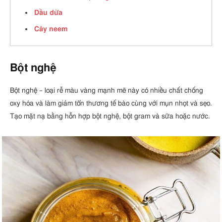
Dầu dừa
Cây neem
Bột nghệ
Bột nghệ – loại rễ màu vàng mạnh mẽ này có nhiều chất chống
oxy hóa và làm giảm tổn thương tế bào cùng với mụn nhọt và sẹo.
Tạo mặt nạ bằng hỗn hợp bột nghệ, bột gram và sữa hoặc nước.