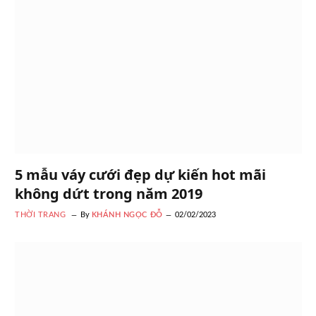
5 mẫu váy cưới đẹp dự kiến hot mãi
không dứt trong năm 2019
THỜI TRANG
By
KHÁNH NGỌC ĐỖ
02/02/2023