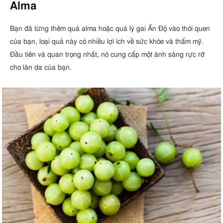
Alma
Bạn đã từng thêm quả alma hoặc quả lý gai Ấn Độ vào thói quen
của bạn, loại quả này có nhiều lợi ích về sức khỏe và thẩm mỹ.
Đầu tiên và quan trọng nhất, nó cung cấp một ánh sáng rực rỡ
cho làn da của bạn.