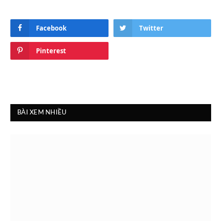
Facebook
Twitter
Pinterest
BÀI XEM NHIỀU