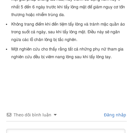
nhất 5 đến 6 ngày trước khi tẩy lông mặt để giảm nguy cơ tổn
thương hoặc nhiễm trùng da.
Không trang điểm khi đến tiệm tẩy lông và tránh mặc quần áo
trong suốt cả ngày, sau khi tẩy lông mặt. Điều này sẽ ngăn
ngừa các lỗ chân lông bị tắc nghẽn.
Một nghiên cứu cho thấy rằng tất cả những phụ nữ tham gia
nghiên cứu đều bị viêm nang lông sau khi tẩy lông tay.
Theo dõi bình luận
Đăng nhập