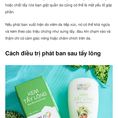
hoặc chất tẩy rửa bạn giặt quần áo cũng có thể là một yếu tố góp
phần.
Nếu phát ban xuất hiện do viêm da tiếp xúc, nó có thể khá ngứa
và kèm theo các triệu chứng như sưng tấy, đau khi chạm vào và
thậm chí có cảm giác nóng hoặc châm chích trên da.
Cách điều trị phát ban sau tẩy lông