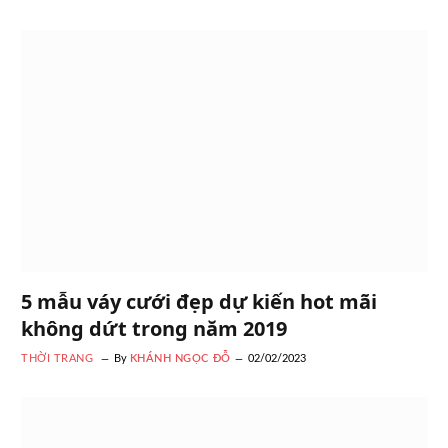
5 mẫu váy cưới đẹp dự kiến hot mãi
không dứt trong năm 2019
THỜI TRANG
By
KHÁNH NGỌC ĐỖ
02/02/2023