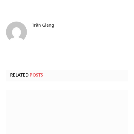
Trần Giang
RELATED
POSTS