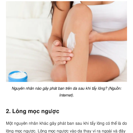
Nguyên nhân nào gây phát ban trên da sau khi tẩy lông? (Nguồn:
Internet).
2. Lông mọc ngược
Một nguyên nhân khác gây phát ban sau khi tẩy lông có thể là do
lông mọc ngược. Lông mọc ngược vào da thay vì ra ngoài và đây