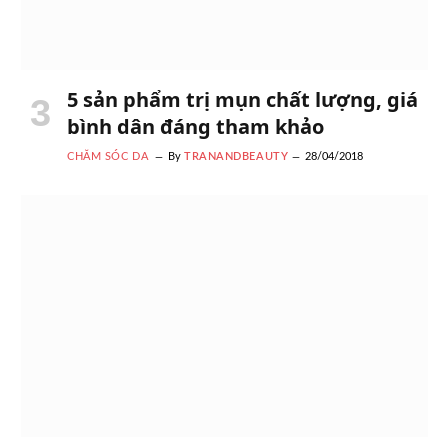
5 sản phẩm trị mụn chất lượng, giá
bình dân đáng tham khảo
CHĂM SÓC DA
By
TRANANDBEAUTY
28/04/2018