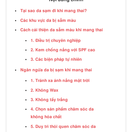
Tại sao da sạm đi khi mang thai?
Các khu vực da bị sẫm màu
Cách cải thiện da sẫm màu khi mang thai
1. Điều trị chuyên nghiệp
2. Kem chống nắng với SPF cao
3. Các biện pháp tự nhiên
Ngăn ngừa da bị sạm khi mang thai
1. Tránh xa ánh nắng mặt trời
2. Không Wax
3. Không tẩy trắng
4. Chọn sản phẩm chăm sóc da
không hóa chất
5. Duy trì thói quen chăm sóc da