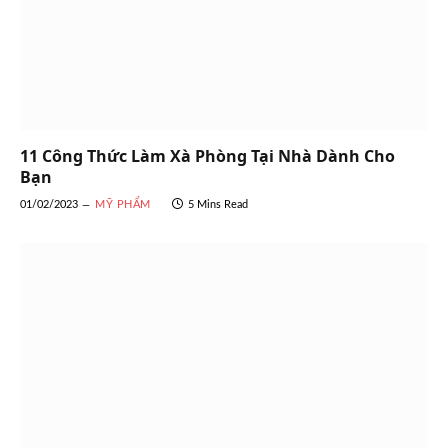
11 Công Thức Làm Xà Phòng Tại Nhà Dành Cho
Bạn
01/02/2023
MỸ PHẨM
5 Mins Read