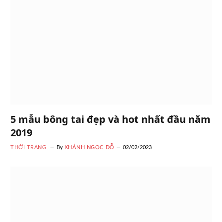
5 mẫu bông tai đẹp và hot nhất đầu năm
2019
THỜI TRANG
By
KHÁNH NGỌC ĐỖ
02/02/2023