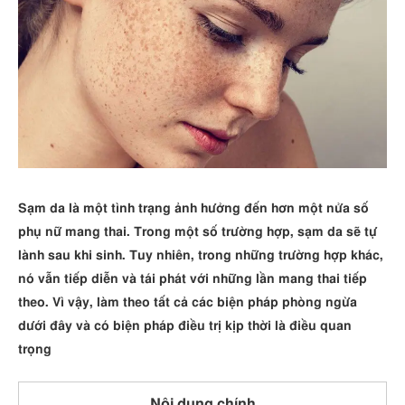
Sạm da là một tình trạng ảnh hưởng đến hơn một nửa số
phụ nữ mang thai. Trong một số trường hợp, sạm da sẽ tự
lành sau khi sinh. Tuy nhiên, trong những trường hợp khác,
nó vẫn tiếp diễn và tái phát với những lần mang thai tiếp
theo. Vì vậy, làm theo tất cả các biện pháp phòng ngừa
dưới đây và có biện pháp điều trị kịp thời là điều quan
trọng
Nội dung chính