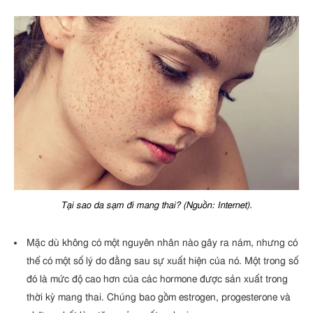
Tại sao da sạm đi mang thai? (Nguồn: Internet).
Mặc dù không có một nguyên nhân nào gây ra nám, nhưng có
thể có một số lý do đằng sau sự xuất hiện của nó. Một trong số
đó là mức độ cao hơn của các hormone được sản xuất trong
thời kỳ mang thai. Chúng bao gồm estrogen, progesterone và