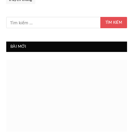
BÀI MỚI