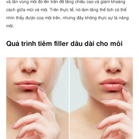
và lăn vùng môi đỏ lên trên để tăng chiều cao và giảm khoảng
cách giữa mũi và môi. Trên thực tế, nó làm tăng thể tích có thể
nhìn thấy được của môi trên, nhưng đây không thực sự là nâng
môi.
Quá trình tiêm filler dâu dài cho môi