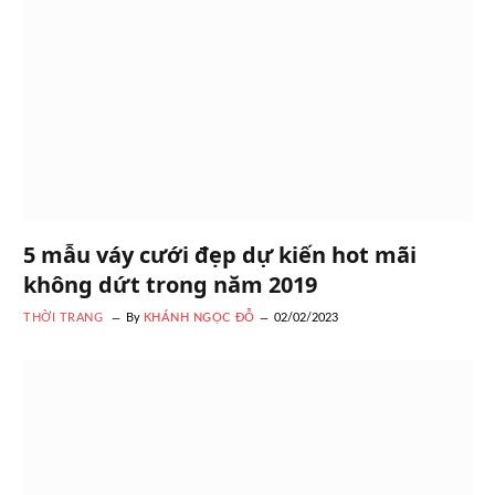
5 mẫu váy cưới đẹp dự kiến hot mãi
không dứt trong năm 2019
THỜI TRANG
By
KHÁNH NGỌC ĐỖ
02/02/2023