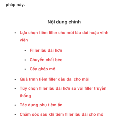
pháp này.
Nội dung chính
Lựa chọn tiêm filler cho môi lâu dài hoặc vĩnh
viễn
Filler lâu dài hơn
Chuyển chất béo
Cấy ghép môi
Quá trình tiêm filler dâu dài cho môi
Tùy chọn filler lâu dài hơn so với filler truyền
thống
Tác dụng phụ tiềm ẩn
Chăm sóc sau khi tiêm filler lâu dài cho môi