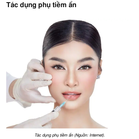
Tác dụng phụ tiềm ẩn
Tác dụng phụ tiềm ẩn (Nguồn: Internet).