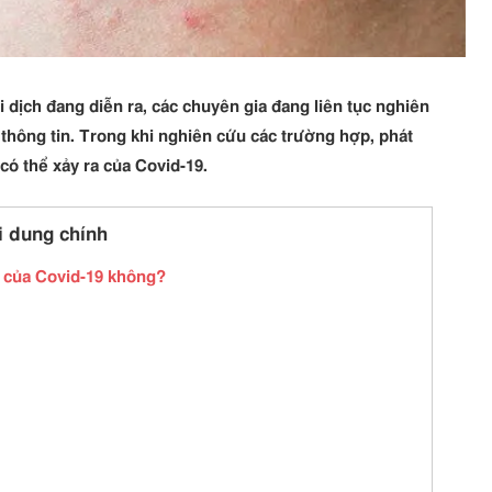
đại dịch đang diễn ra, các chuyên gia đang liên tục nghiên
thông tin. Trong khi nghiên cứu các trường hợp, phát
có thể xảy ra của Covid-19.
i dung chính
g của Covid-19 không?