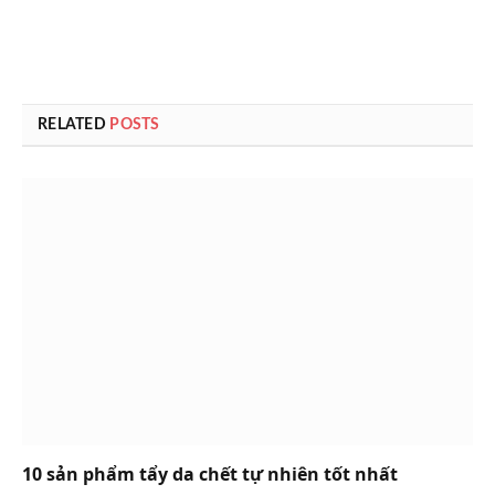
RELATED
POSTS
10 sản phẩm tẩy da chết tự nhiên tốt nhất