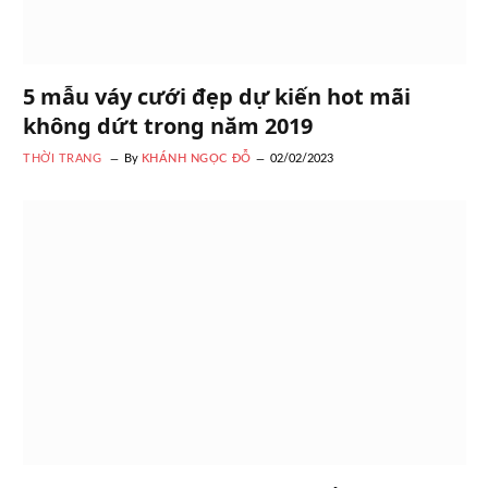
5 mẫu váy cưới đẹp dự kiến hot mãi
không dứt trong năm 2019
THỜI TRANG
By
KHÁNH NGỌC ĐỖ
02/02/2023