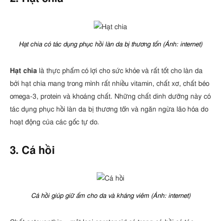
Hạt chia có tác dụng phục hồi làn da bị thương tổn (Ảnh: internet)
Hạt chia
là thực phẩm có lợi cho sức khỏe và rất tốt cho làn da
bởi hạt chia mang trong mình rất nhiều vitamin, chất xơ, chất béo
omega-3, protein và khoáng chất. Những chất dinh dưỡng này có
tác dụng phục hồi làn da bị thương tổn và ngăn ngừa lão hóa do
hoạt động của các gốc tự do.
3. Cá hồi
Cá hồi giúp giữ ẩm cho da và kháng viêm (Ảnh: internet)