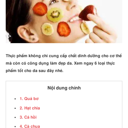
Thực phẩm không chỉ cung cấp chất dinh dưỡng cho cơ thể
mà còn có công dụng làm đẹp da. Xem ngay 6 loại thực
phẩm tốt cho da sau đây nhé.
Nội dung chính
1. Quả bơ
2. Hạt chia
3. Cá hồi
4. Cà chua