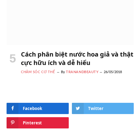
Cách phân biệt nước hoa giả và thật
cực hữu ích và dễ hiểu
CHĂM SÓC CƠ THỂ
By
TRANANDBEAUTY
26/05/2018
Facebook
Twitter
Pinterest