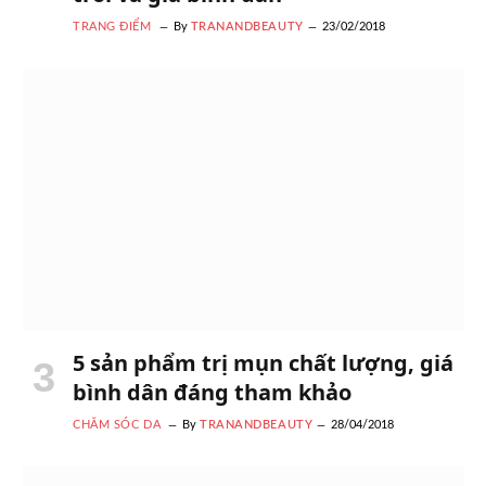
TRANG ĐIỂM
By
TRANANDBEAUTY
23/02/2018
5 sản phẩm trị mụn chất lượng, giá
bình dân đáng tham khảo
CHĂM SÓC DA
By
TRANANDBEAUTY
28/04/2018