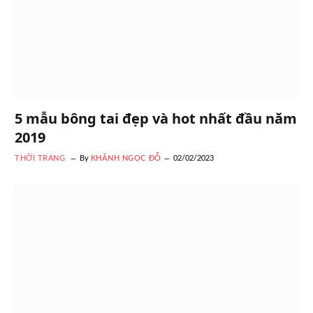
5 mẫu bông tai đẹp và hot nhất đầu năm
2019
THỜI TRANG
By
KHÁNH NGỌC ĐỖ
02/02/2023