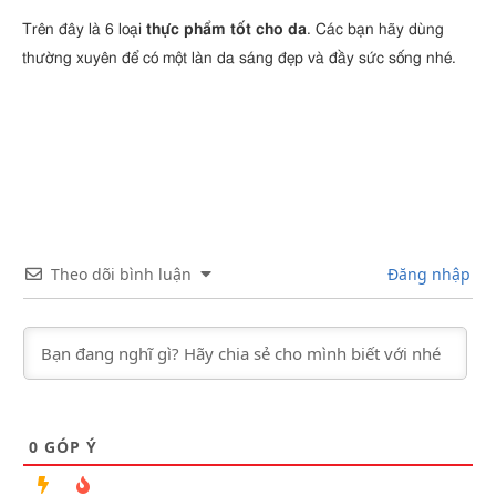
Trên đây là 6 loại
thực phẩm tốt cho da
. Các bạn hãy dùng
thường xuyên để có một làn da sáng đẹp và đầy sức sống nhé.
Theo dõi bình luận
Đăng nhập
0
GÓP Ý