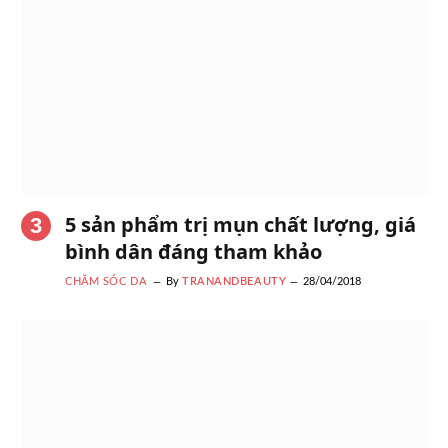
5 sản phẩm trị mụn chất lượng, giá
bình dân đáng tham khảo
CHĂM SÓC DA
By
TRANANDBEAUTY
28/04/2018