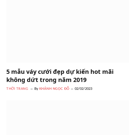
5 mẫu váy cưới đẹp dự kiến hot mãi
không dứt trong năm 2019
THỜI TRANG
By
KHÁNH NGỌC ĐỖ
02/02/2023