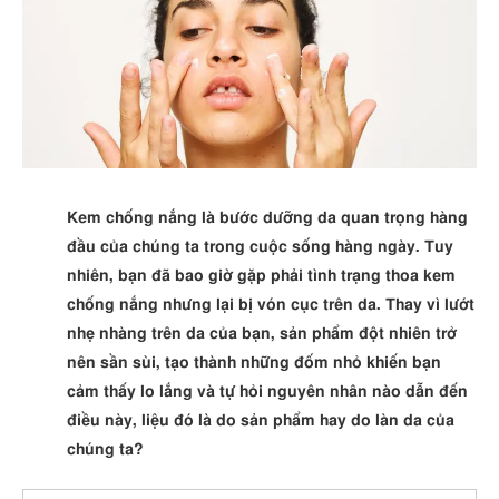
Kem chống nắng là bước dưỡng da quan trọng hàng
đầu của chúng ta trong cuộc sống hàng ngày. Tuy
nhiên, bạn đã bao giờ gặp phải tình trạng thoa kem
chống nắng nhưng lại bị vón cục trên da. Thay vì lướt
nhẹ nhàng trên da của bạn, sản phẩm đột nhiên trở
nên sần sùi, tạo thành những đốm nhỏ khiến bạn
cảm thấy lo lắng và tự hỏi nguyên nhân nào dẫn đến
điều này, liệu đó là do sản phẩm hay do làn da của
chúng ta?