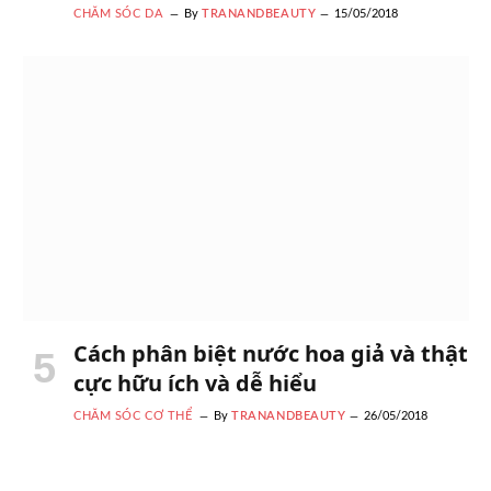
CHĂM SÓC DA
By
TRANANDBEAUTY
15/05/2018
Cách phân biệt nước hoa giả và thật
cực hữu ích và dễ hiểu
CHĂM SÓC CƠ THỂ
By
TRANANDBEAUTY
26/05/2018