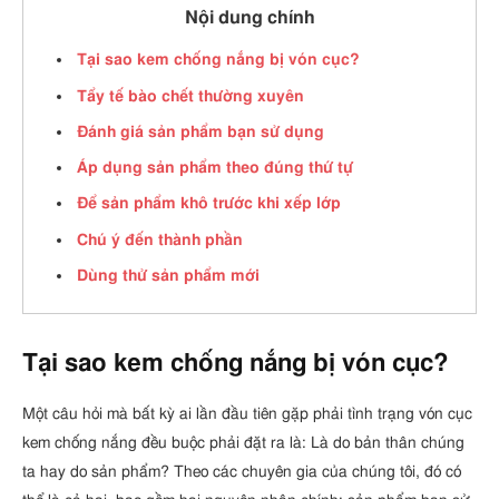
Nội dung chính
Tại sao kem chống nắng bị vón cục?
Tẩy tế bào chết thường xuyên
Đánh giá sản phẩm bạn sử dụng
Áp dụng sản phẩm theo đúng thứ tự
Để sản phẩm khô trước khi xếp lớp
Chú ý đến thành phần
Dùng thử sản phẩm mới
Tại sao kem chống nắng bị vón cục?
Một câu hỏi mà bất kỳ ai lần đầu tiên gặp phải tình trạng vón cục
kem chống nắng đều buộc phải đặt ra là: Là do bản thân chúng
ta hay do sản phẩm? Theo các chuyên gia của chúng tôi, đó có