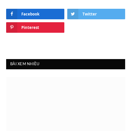
Facebook
Twitter
Pinterest
BÀI XEM NHIỀU