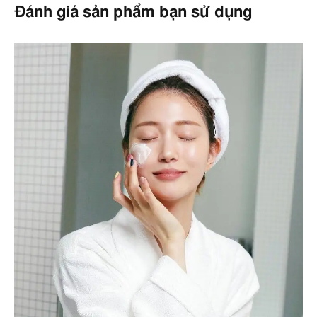
Đánh giá sản phẩm bạn sử dụng