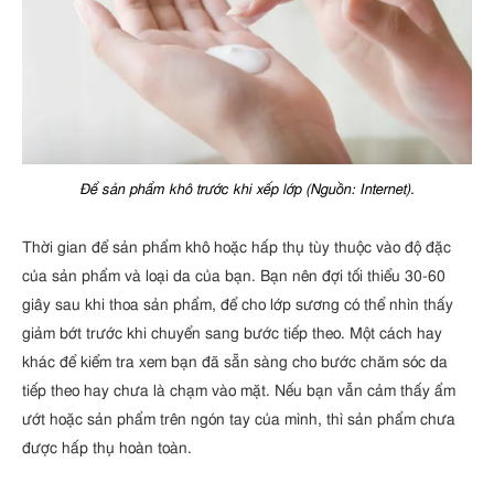
Để sản phẩm khô trước khi xếp lớp (Nguồn: Internet).
Thời gian để sản phẩm khô hoặc hấp thụ tùy thuộc vào độ đặc
của sản phẩm và loại da của bạn. Bạn nên đợi tối thiểu 30-60
giây sau khi thoa sản phẩm, để cho lớp sương có thể nhìn thấy
giảm bớt trước khi chuyển sang bước tiếp theo. Một cách hay
khác để kiểm tra xem bạn đã sẵn sàng cho bước chăm sóc da
tiếp theo hay chưa là chạm vào mặt. Nếu bạn vẫn cảm thấy ẩm
ướt hoặc sản phẩm trên ngón tay của mình, thì sản phẩm chưa
được hấp thụ hoàn toàn.