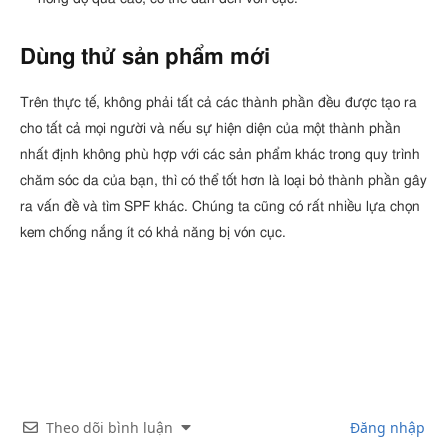
Dùng thử sản phẩm mới
Trên thực tế, không phải tất cả các thành phần đều được tạo ra
cho tất cả mọi người và nếu sự hiện diện của một thành phần
nhất định không phù hợp với các sản phẩm khác trong quy trình
chăm sóc da của bạn, thì có thể tốt hơn là loại bỏ thành phần gây
ra vấn đề và tìm SPF khác. Chúng ta cũng có rất nhiều lựa chọn
kem chống nắng ít có khả năng bị vón cục.
Theo dõi bình luận
Đăng nhập