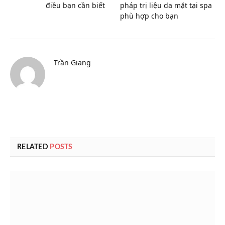
điều bạn cần biết
pháp trị liệu da mặt tại spa
phù hợp cho bạn
Trần Giang
RELATED
POSTS