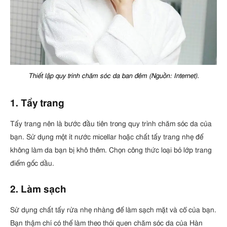
Thiết lập quy trình chăm sóc da ban đêm (Nguồn: Internet).
1. Tẩy trang
Tẩy trang nên là bước đầu tiên trong quy trình chăm sóc da của
bạn. Sử dụng một ít nước micellar hoặc chất tẩy trang nhẹ để
không làm da bạn bị khô thêm. Chọn công thức loại bỏ lớp trang
điểm gốc dầu.
2. Làm sạch
Sử dụng chất tẩy rửa nhẹ nhàng để làm sạch mặt và cổ của bạn.
Bạn thậm chí có thể làm theo thói quen chăm sóc da của Hàn