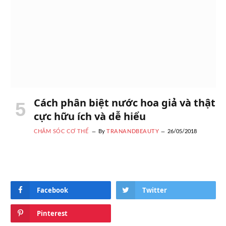
Cách phân biệt nước hoa giả và thật
cực hữu ích và dễ hiểu
CHĂM SÓC CƠ THỂ
By
TRANANDBEAUTY
26/05/2018
Facebook
Twitter
Pinterest