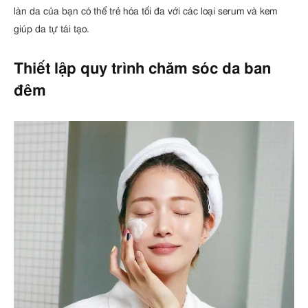
làn da của bạn có thể trẻ hóa tối đa với các loại serum và kem
giúp da tự tái tạo.
Thiết lập quy trình chăm sóc da ban
đêm