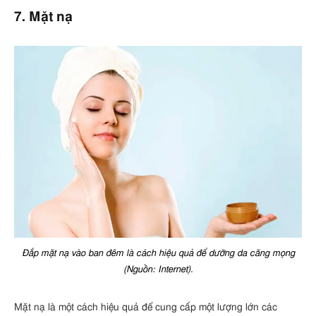
7. Mặt nạ
Đắp mặt nạ vào ban đêm là cách hiệu quả để dưỡng da căng mọng
(Nguồn: Internet).
Mặt nạ là một cách hiệu quả để cung cấp một lượng lớn các