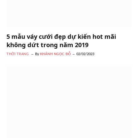
5 mẫu váy cưới đẹp dự kiến hot mãi
không dứt trong năm 2019
THỜI TRANG
By
KHÁNH NGỌC ĐỖ
02/02/2023