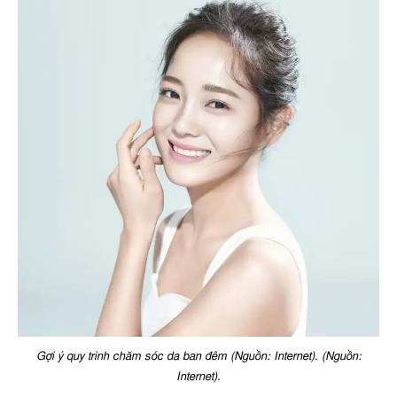
Gợi ý quy trình chăm sóc da ban đêm (Nguồn: Internet). (Nguồn:
Internet).