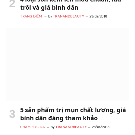
trôi và giá bình dân
TRANG ĐIỂM
By
TRANANDBEAUTY
23/02/2018
5 sản phẩm trị mụn chất lượng, giá
bình dân đáng tham khảo
CHĂM SÓC DA
By
TRANANDBEAUTY
28/04/2018