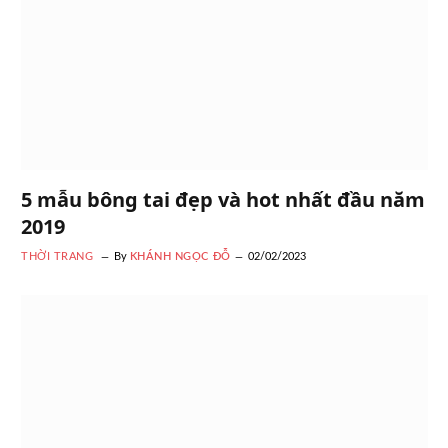
5 mẫu bông tai đẹp và hot nhất đầu năm
2019
THỜI TRANG
By
KHÁNH NGỌC ĐỖ
02/02/2023