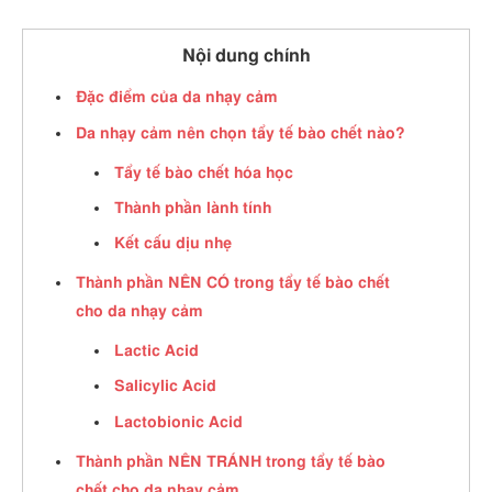
Nội dung chính
Đặc điểm của da nhạy cảm
Da nhạy cảm nên chọn tẩy tế bào chết nào?
Tẩy tế bào chết hóa học
Thành phần lành tính
Kết cấu dịu nhẹ
Thành phần NÊN CÓ trong tẩy tế bào chết
cho da nhạy cảm
Lactic Acid
Salicylic Acid
Lactobionic Acid
Thành phần NÊN TRÁNH trong tẩy tế bào
chết cho da nhạy cảm