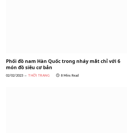
Phối đồ nam Hàn Quốc trong nháy mắt chỉ với 6
món đồ siêu cơ bản
02/02/2023
THỜI TRANG
8 Mins Read