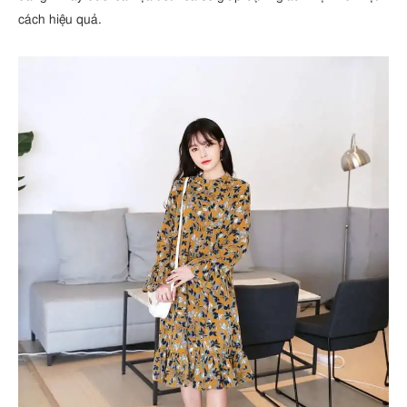
cách hiệu quả.