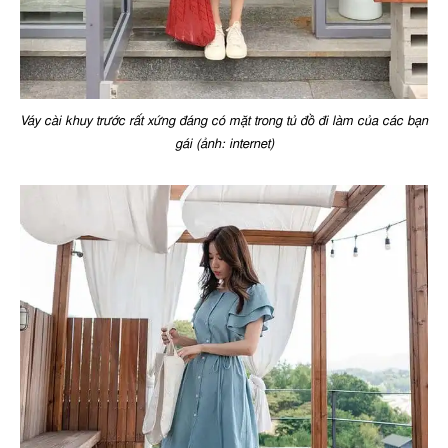
Váy cài khuy trước rất xứng đáng có mặt trong tủ đồ đi làm của các bạn
gái (ảnh: internet)