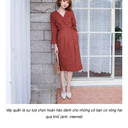
Váy quấn là sự lựa chọn hoàn hảo dành cho những cô bạn có vòng hai
quá khổ (ảnh: internet)