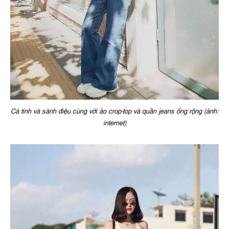
Cá tính và sành điệu cùng với áo crop-top và quần jeans ống rộng (ảnh:
internet)