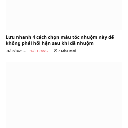
Lưu nhanh 4 cách chọn màu tóc nhuộm này để
không phải hối hận sau khi đã nhuộm
01/02/2023
THỜI TRANG
6 Mins Read