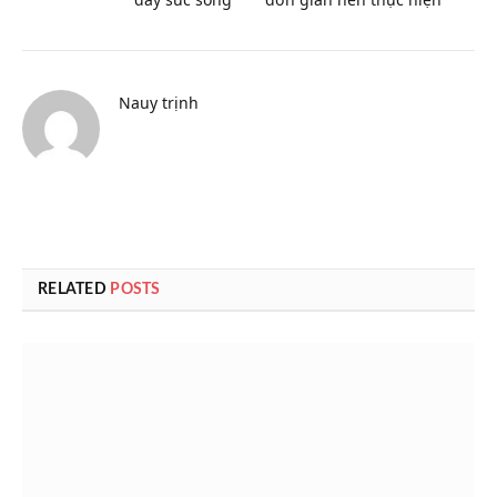
Nauy trịnh
RELATED
POSTS